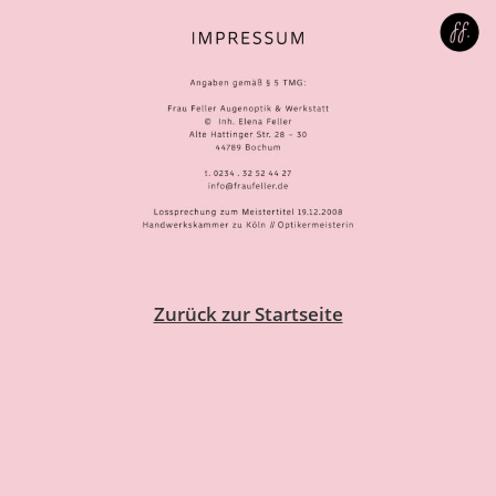
Zurück zur Startseite